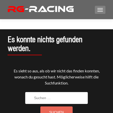
Es konnte nichts gefunden
werden.
Es sieht so aus, als ob wir nicht das finden konnten,
wonach du gesucht hast. Möglicherweise hilft die
Suchfunktion.