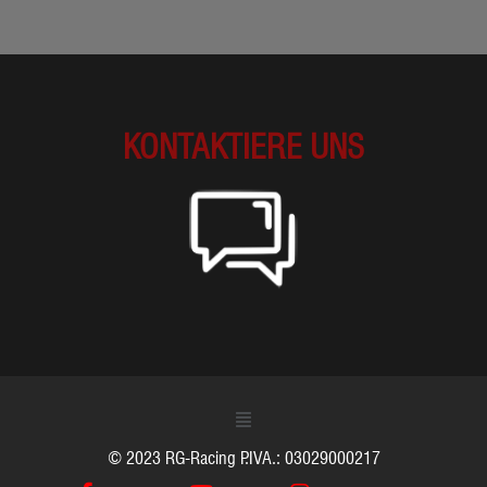
KONTAKTIERE UNS
© 2023 RG-Racing P.IVA.: 03029000217