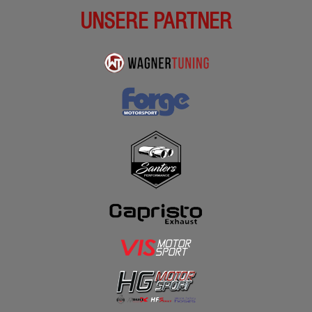
UNSERE PARTNER