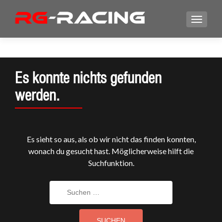
Es konnte nichts gefunden
werden.
Es sieht so aus, als ob wir nicht das finden konnten,
wonach du gesucht hast. Möglicherweise hilft die
Suchfunktion.