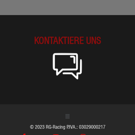
KONTAKTIERE UNS
© 2023 RG-Racing P.IVA.: 03029000217