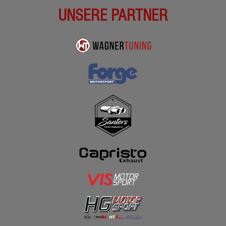
UNSERE PARTNER