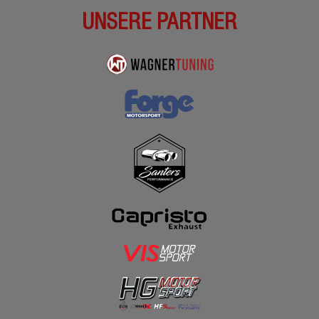
UNSERE PARTNER