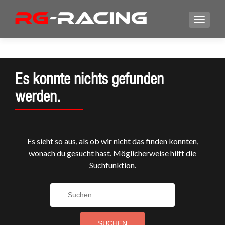
Es konnte nichts gefunden
werden.
Es sieht so aus, als ob wir nicht das finden konnten,
wonach du gesucht hast. Möglicherweise hilft die
Suchfunktion.