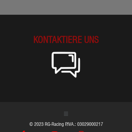
KONTAKTIERE UNS
© 2023 RG-Racing P.IVA.: 03029000217