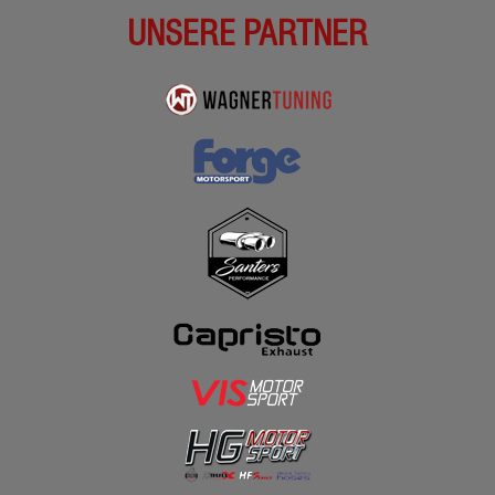
UNSERE PARTNER