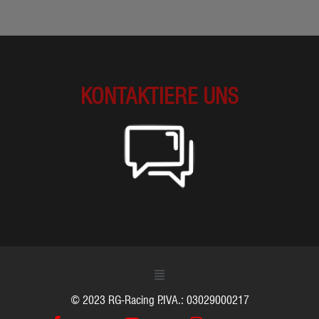
KONTAKTIERE UNS
© 2023 RG-Racing P.IVA.: 03029000217