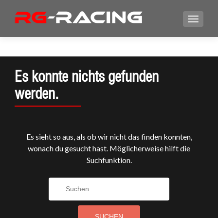
Es konnte nichts gefunden
werden.
Es sieht so aus, als ob wir nicht das finden konnten,
wonach du gesucht hast. Möglicherweise hilft die
Suchfunktion.