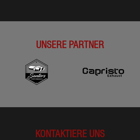
UNSERE PARTNER
KONTAKTIERE UNS