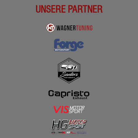
UNSERE PARTNER