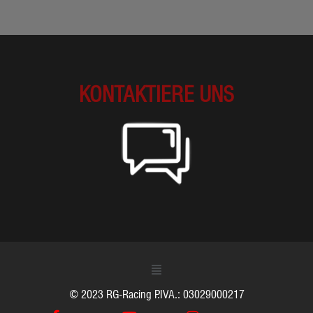
KONTAKTIERE UNS
© 2023 RG-Racing P.IVA.: 03029000217