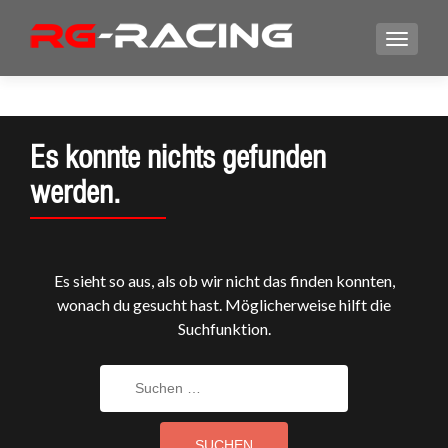
Es konnte nichts gefunden
werden.
Es sieht so aus, als ob wir nicht das finden konnten,
wonach du gesucht hast. Möglicherweise hilft die
Suchfunktion.