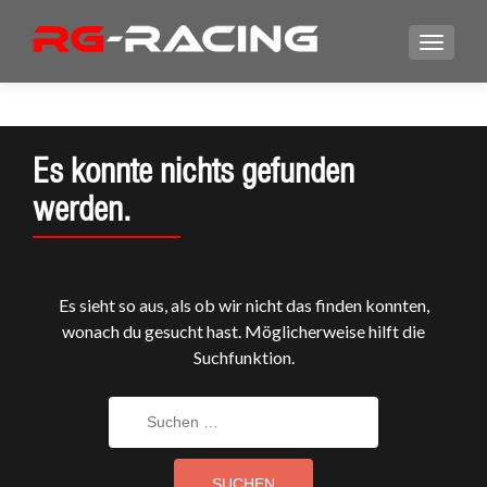
Es konnte nichts gefunden
werden.
Es sieht so aus, als ob wir nicht das finden konnten,
wonach du gesucht hast. Möglicherweise hilft die
Suchfunktion.