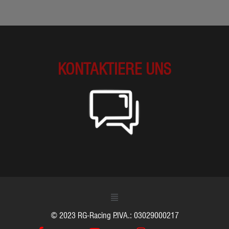
KONTAKTIERE UNS
© 2023 RG-Racing P.IVA.: 03029000217