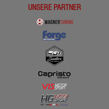
UNSERE PARTNER