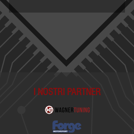
I NOSTRI PARTNER