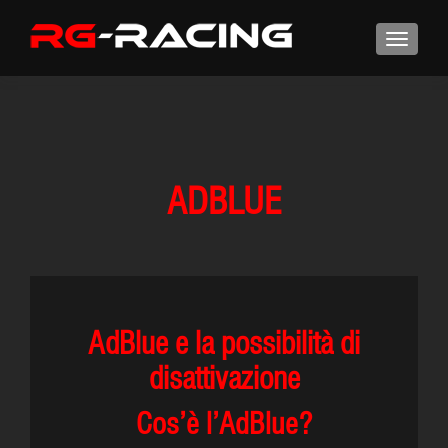
ADBLUE
AdBlue e la possibilità di
disattivazione
Cos’è l’AdBlue?