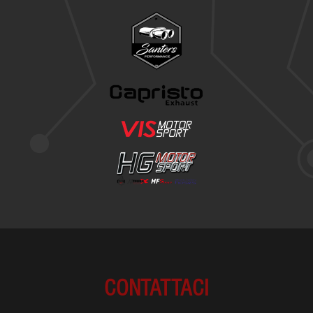
CONTATTACI