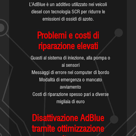
L’AdBlue è un additivo utilizzato nei veicoli
diesel con tecnologia SCR per ridurre le
emissioni di ossidi di azoto.
Problemi e costi di
riparazione elevati
Guasti al sistema di iniezione, alla pompa o
ai sensori
Messaggi di errore nel computer di bordo
Modalità di emergenza o mancato
avviamento
Costi di riparazione spesso pari a diverse
migliaia di euro
Disattivazione AdBlue
tramite ottimizzazione