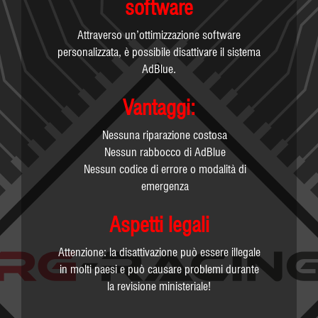
software
Attraverso un’ottimizzazione software
personalizzata, è possibile disattivare il sistema
AdBlue.
Vantaggi:
Nessuna riparazione costosa
Nessun rabbocco di AdBlue
Nessun codice di errore o modalità di
emergenza
Aspetti legali
Attenzione: la disattivazione può essere illegale
in molti paesi e può causare problemi durante
la revisione ministeriale!